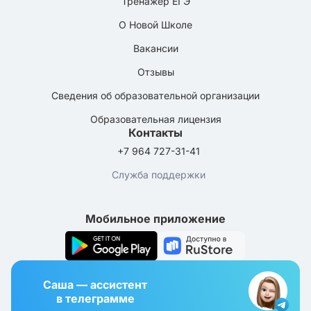
Тренажёр ЕГЭ
О Новой Школе
Вакансии
Отзывы
Сведения об образовательной организации
Образовательная лицензия
Контакты
+7 964 727-31-41
Служба поддержки
Мобильное приложение
Саша — ассистент
в телеграмме