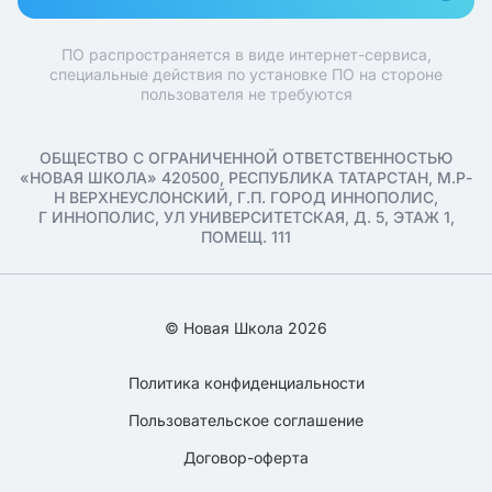
ПО распространяется в виде интернет-сервиса,
специальные действия по установке ПО на стороне
пользователя не требуются
ОБЩЕСТВО С ОГРАНИЧЕННОЙ ОТВЕТСТВЕННОСТЬЮ
«НОВАЯ ШКОЛА» 420500, РЕСПУБЛИКА ТАТАРСТАН, М.Р-
Н ВЕРХНЕУСЛОНСКИЙ, Г.П. ГОРОД ИННОПОЛИС,
Г ИННОПОЛИС, УЛ УНИВЕРСИТЕТСКАЯ, Д. 5, ЭТАЖ 1,
ПОМЕЩ. 111
© Новая Школа 2026
Политика конфиденциальности
Пользовательское соглашение
Договор-оферта