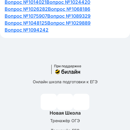
Вопрос №1014021
Вопрос №1024420
Вопрос №1026282
Вопрос №1068186
Вопрос №1075907
Вопрос №1089329
Вопрос №1048125
Вопрос №1029889
Вопрос №1094242
При поддержке
Онлайн школа подготовки к ЕГЭ
Новая Школа
Тренажёр ОГЭ