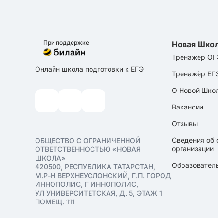
При поддержке
Новая Шко
Тренажёр ОГ
Онлайн школа подготовки к ЕГЭ
Тренажёр ЕГ
О Новой Шко
Вакансии
Отзывы
Сведения об 
ОБЩЕСТВО С ОГРАНИЧЕННОЙ
организации
ОТВЕТСТВЕННОСТЬЮ «НОВАЯ
ШКОЛА»
Образователь
420500, РЕСПУБЛИКА ТАТАРСТАН,
М.Р-Н ВЕРХНЕУСЛОНСКИЙ, Г.П. ГОРОД
ИННОПОЛИС, Г ИННОПОЛИС,
УЛ УНИВЕРСИТЕТСКАЯ, Д. 5, ЭТАЖ 1,
ПОМЕЩ. 111