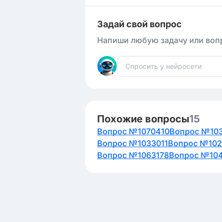
Задай свой вопрос
Напиши любую задачу или вопр
Похожие вопросы
15
Вопрос №1070410
Вопрос №10
Вопрос №1033011
Вопрос №10
Вопрос №1063178
Вопрос №10