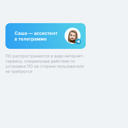
Саша — ассистент
в телеграмме
ПО распространяется в виде интернет-
сервиса, специальные действия по
установке ПО на стороне пользователя
не требуются