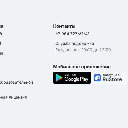
ла
Контакты
Э
+7 964 727-31-41
Э
Служба поддержки
Ежедневно с 10:00 до 22:00
ле
Мобильное приложение
образовательной
ная лицензия