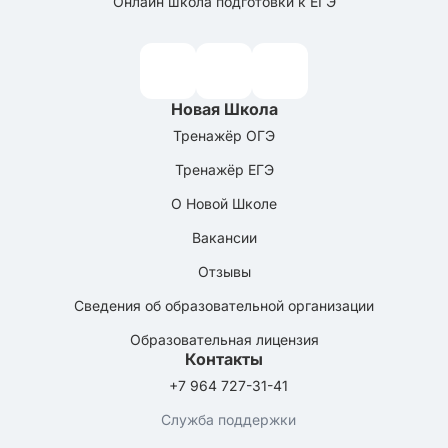
Онлайн школа подготовки к ЕГЭ
Новая Школа
Тренажёр ОГЭ
Тренажёр ЕГЭ
О Новой Школе
Вакансии
Отзывы
Сведения об образовательной организации
Образовательная лицензия
Контакты
+7 964 727-31-41
Служба поддержки