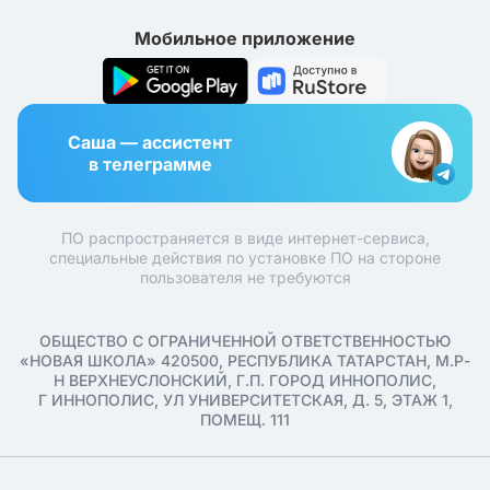
Мобильное приложение
Саша — ассистент
в телеграмме
ПО распространяется в виде интернет-сервиса,
специальные действия по установке ПО на стороне
пользователя не требуются
ОБЩЕСТВО С ОГРАНИЧЕННОЙ ОТВЕТСТВЕННОСТЬЮ
«НОВАЯ ШКОЛА» 420500, РЕСПУБЛИКА ТАТАРСТАН, М.Р-
Н ВЕРХНЕУСЛОНСКИЙ, Г.П. ГОРОД ИННОПОЛИС,
Г ИННОПОЛИС, УЛ УНИВЕРСИТЕТСКАЯ, Д. 5, ЭТАЖ 1,
ПОМЕЩ. 111