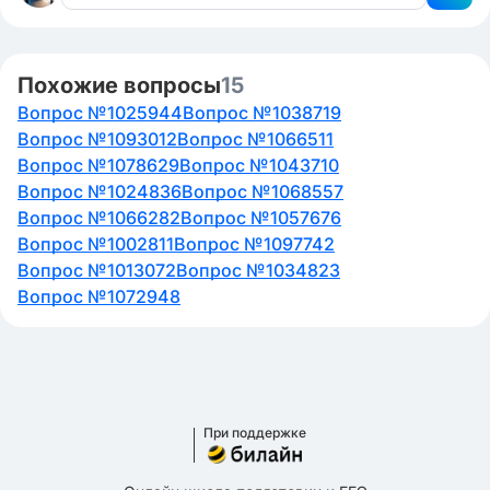
Похожие вопросы
15
Вопрос №1025944
Вопрос №1038719
Вопрос №1093012
Вопрос №1066511
Вопрос №1078629
Вопрос №1043710
Вопрос №1024836
Вопрос №1068557
Вопрос №1066282
Вопрос №1057676
Вопрос №1002811
Вопрос №1097742
Вопрос №1013072
Вопрос №1034823
Вопрос №1072948
При поддержке