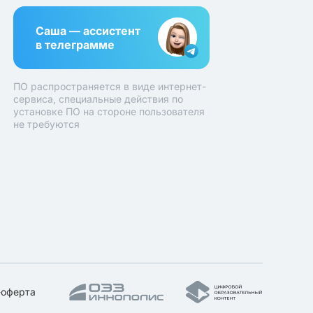
Саша — ассистент
в телеграмме
ПО распространяется в виде интернет-
сервиса, специальные действия по
установке ПО на стороне пользователя
не требуются
-оферта