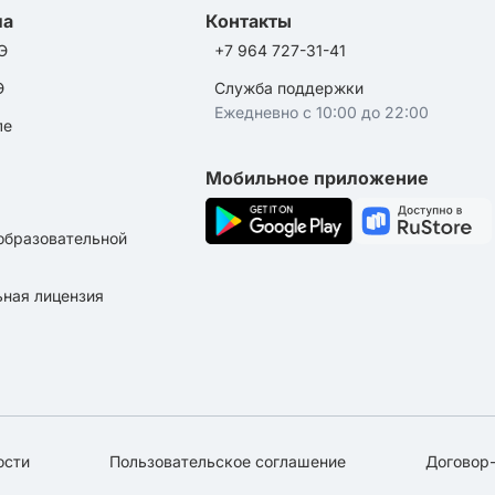
ла
Контакты
Э
+7 964 727-31-41
Э
Служба поддержки
Ежедневно с 10:00 до 22:00
ле
Мобильное приложение
образовательной
ная лицензия
ости
Пользовательское соглашение
Договор