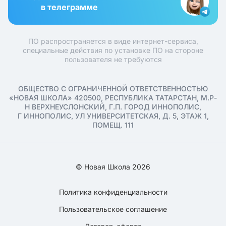
в телеграмме
ПО распространяется в виде интернет-сервиса,
специальные действия по установке ПО на стороне
пользователя не требуются
ОБЩЕСТВО С ОГРАНИЧЕННОЙ ОТВЕТСТВЕННОСТЬЮ
«НОВАЯ ШКОЛА» 420500, РЕСПУБЛИКА ТАТАРСТАН, М.Р-
Н ВЕРХНЕУСЛОНСКИЙ, Г.П. ГОРОД ИННОПОЛИС,
Г ИННОПОЛИС, УЛ УНИВЕРСИТЕТСКАЯ, Д. 5, ЭТАЖ 1,
ПОМЕЩ. 111
© Новая Школа 2026
Политика конфиденциальности
Пользовательское соглашение