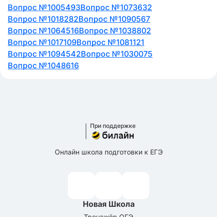
Вопрос №1005493
Вопрос №1073632
Вопрос №1018282
Вопрос №1090567
Вопрос №1064516
Вопрос №1038802
Вопрос №1017109
Вопрос №1081121
Вопрос №1094542
Вопрос №1030075
Вопрос №1048616
При поддержке
Онлайн школа подготовки к ЕГЭ
Новая Школа
Тренажёр ОГЭ