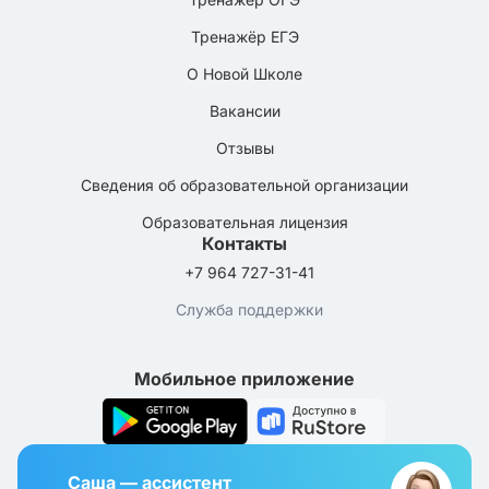
Тренажёр ЕГЭ
О Новой Школе
Вакансии
Отзывы
Сведения об образовательной организации
Образовательная лицензия
Контакты
+7 964 727-31-41
Служба поддержки
Мобильное приложение
Саша — ассистент