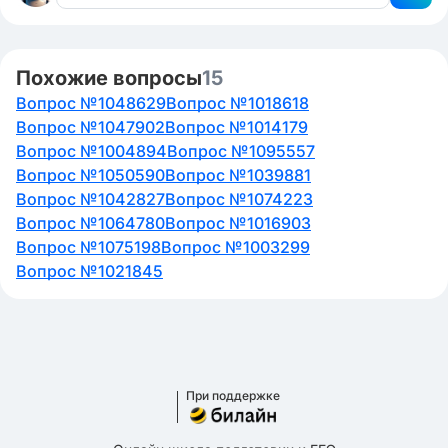
Похожие вопросы
15
Вопрос №1048629
Вопрос №1018618
Вопрос №1047902
Вопрос №1014179
Вопрос №1004894
Вопрос №1095557
Вопрос №1050590
Вопрос №1039881
Вопрос №1042827
Вопрос №1074223
Вопрос №1064780
Вопрос №1016903
Вопрос №1075198
Вопрос №1003299
Вопрос №1021845
При поддержке