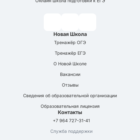
Онлайн школа подготовки к ЕГЭ
Новая Школа
Тренажёр ОГЭ
Тренажёр ЕГЭ
О Новой Школе
Вакансии
Отзывы
Сведения об образовательной организации
Образовательная лицензия
Контакты
+7 964 727-31-41
Служба поддержки