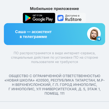
Мобильное приложение
Саша — ассистент
в телеграмме
ПО распространяется в виде интернет-сервиса,
специальные действия по установке ПО на стороне
пользователя не требуются
ОБЩЕСТВО С ОГРАНИЧЕННОЙ ОТВЕТСТВЕННОСТЬЮ
«НОВАЯ ШКОЛА» 420500, РЕСПУБЛИКА ТАТАРСТАН, М.Р-
Н ВЕРХНЕУСЛОНСКИЙ, Г.П. ГОРОД ИННОПОЛИС,
Г ИННОПОЛИС, УЛ УНИВЕРСИТЕТСКАЯ, Д. 5, ЭТАЖ 1,
ПОМЕЩ. 111