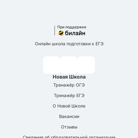
При поддержке
Онлайн школа подготовки к ЕГЭ
Новая Школа
Тренажёр ОГЭ
Тренажёр ЕГЭ
О Новой Школе
Вакансии
Отзывы
Сведения об образовательной организации