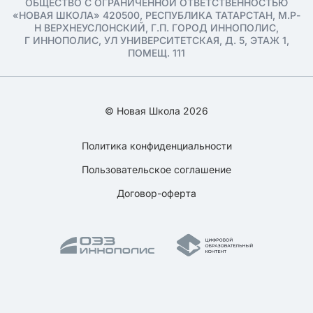
ОБЩЕСТВО С ОГРАНИЧЕННОЙ ОТВЕТСТВЕННОСТЬЮ
«НОВАЯ ШКОЛА» 420500, РЕСПУБЛИКА ТАТАРСТАН, М.Р-
Н ВЕРХНЕУСЛОНСКИЙ, Г.П. ГОРОД ИННОПОЛИС,
Г ИННОПОЛИС, УЛ УНИВЕРСИТЕТСКАЯ, Д. 5, ЭТАЖ 1,
ПОМЕЩ. 111
© Новая Школа 2026
Политика конфиденциальности
Пользовательское соглашение
Договор-оферта