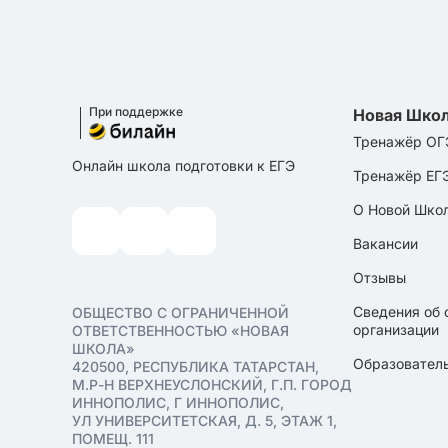
При поддержке
Новая Шко
Тренажёр ОГ
Онлайн школа подготовки к ЕГЭ
Тренажёр ЕГ
О Новой Шко
Вакансии
Отзывы
Сведения об 
ОБЩЕСТВО С ОГРАНИЧЕННОЙ
организации
ОТВЕТСТВЕННОСТЬЮ «НОВАЯ
ШКОЛА»
Образователь
420500, РЕСПУБЛИКА ТАТАРСТАН,
М.Р-Н ВЕРХНЕУСЛОНСКИЙ, Г.П. ГОРОД
ИННОПОЛИС, Г ИННОПОЛИС,
УЛ УНИВЕРСИТЕТСКАЯ, Д. 5, ЭТАЖ 1,
ПОМЕЩ. 111