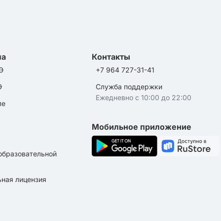
ла
Контакты
Э
+7 964 727-31-41
Э
Служба поддержки
Ежедневно с 10:00 до 22:00
ле
Мобильное приложение
образовательной
ная лицензия