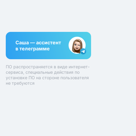
Саша — ассистент
в телеграмме
ПО распространяется в виде интернет-
сервиса, специальные действия по
установке ПО на стороне пользователя
не требуются