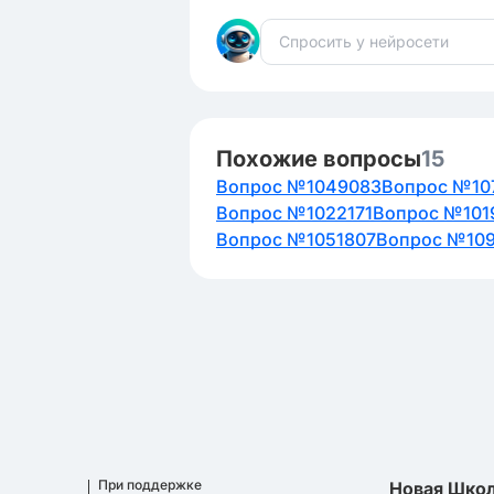
Похожие вопросы
15
Вопрос №1049083
Вопрос №10
Вопрос №1022171
Вопрос №101
Вопрос №1051807
Вопрос №10
При поддержке
Новая Шко