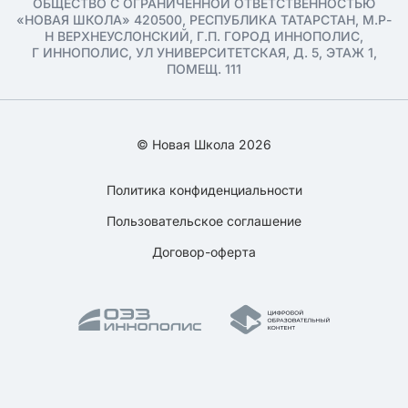
ОБЩЕСТВО С ОГРАНИЧЕННОЙ ОТВЕТСТВЕННОСТЬЮ
«НОВАЯ ШКОЛА» 420500, РЕСПУБЛИКА ТАТАРСТАН, М.Р-
Н ВЕРХНЕУСЛОНСКИЙ, Г.П. ГОРОД ИННОПОЛИС,
Г ИННОПОЛИС, УЛ УНИВЕРСИТЕТСКАЯ, Д. 5, ЭТАЖ 1,
ПОМЕЩ. 111
© Новая Школа 2026
Политика конфиденциальности
Пользовательское соглашение
Договор-оферта