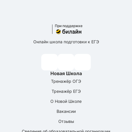
При поддержке
Онлайн школа подготовки к ЕГЭ
Новая Школа
Тренажёр ОГЭ
Тренажёр ЕГЭ
О Новой Школе
Вакансии
Отзывы
Сведения об образовательной организации