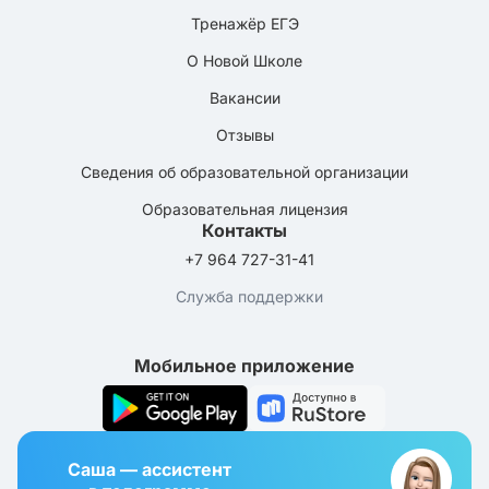
Тренажёр ЕГЭ
О Новой Школе
Вакансии
Отзывы
Сведения об образовательной организации
Образовательная лицензия
Контакты
+7 964 727-31-41
Служба поддержки
Мобильное приложение
Саша — ассистент