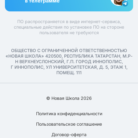
в телеграмме
ПО распространяется в виде интернет-сервиса,
специальные действия по установке ПО на стороне
пользователя не требуются
ОБЩЕСТВО С ОГРАНИЧЕННОЙ ОТВЕТСТВЕННОСТЬЮ
«НОВАЯ ШКОЛА» 420500, РЕСПУБЛИКА ТАТАРСТАН, М.Р-
Н ВЕРХНЕУСЛОНСКИЙ, Г.П. ГОРОД ИННОПОЛИС,
Г ИННОПОЛИС, УЛ УНИВЕРСИТЕТСКАЯ, Д. 5, ЭТАЖ 1,
ПОМЕЩ. 111
© Новая Школа 2026
Политика конфиденциальности
Пользовательское соглашение
Договор-оферта