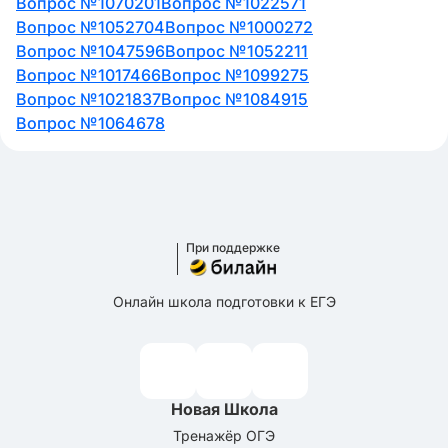
Вопрос №1070201
Вопрос №1022571
Вопрос №1052704
Вопрос №1000272
Вопрос №1047596
Вопрос №1052211
Вопрос №1017466
Вопрос №1099275
Вопрос №1021837
Вопрос №1084915
Вопрос №1064678
При поддержке
Онлайн школа подготовки к ЕГЭ
Новая Школа
Тренажёр ОГЭ