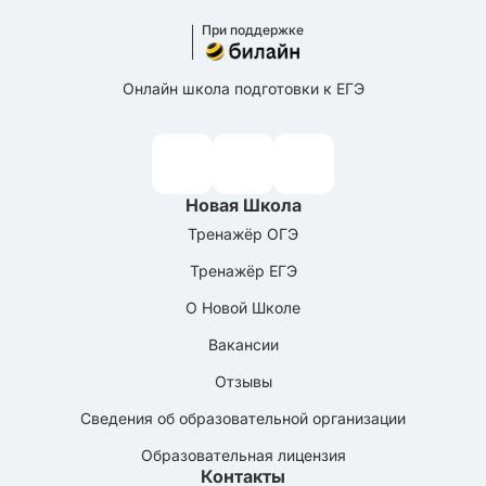
При поддержке
Онлайн школа подготовки к ЕГЭ
Новая Школа
Тренажёр ОГЭ
Тренажёр ЕГЭ
О Новой Школе
Вакансии
Отзывы
Сведения об образовательной организации
Образовательная лицензия
Контакты