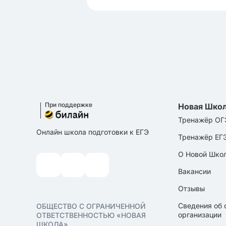
При поддержке
Новая Шко
Тренажёр ОГ
Онлайн школа подготовки к ЕГЭ
Тренажёр ЕГ
О Новой Шко
Вакансии
Отзывы
Сведения об 
ОБЩЕСТВО С ОГРАНИЧЕННОЙ
организации
ОТВЕТСТВЕННОСТЬЮ «НОВАЯ
ШКОЛА»