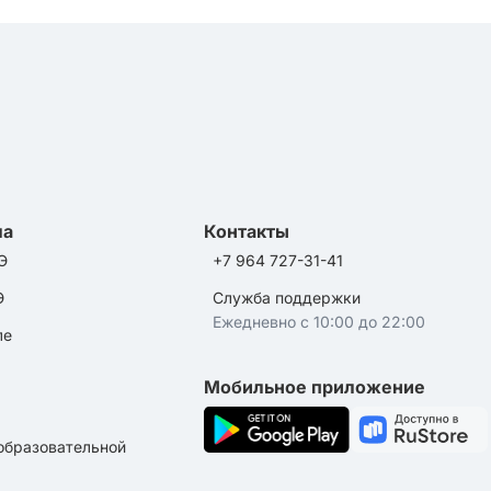
ла
Контакты
Э
+7 964 727-31-41
Э
Служба поддержки
Ежедневно с 10:00 до 22:00
ле
Мобильное приложение
образовательной