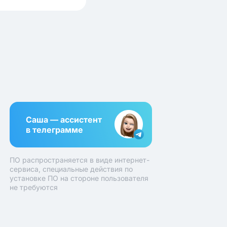
Саша — ассистент
в телеграмме
ПО распространяется в виде интернет-
сервиса, специальные действия по
установке ПО на стороне пользователя
не требуются