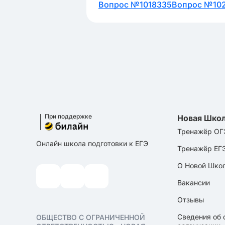
Вопрос №1018335
Вопрос №10
При поддержке
Новая Шко
Тренажёр ОГ
Онлайн школа подготовки к ЕГЭ
Тренажёр ЕГ
О Новой Шко
Вакансии
Отзывы
Сведения об 
ОБЩЕСТВО С ОГРАНИЧЕННОЙ