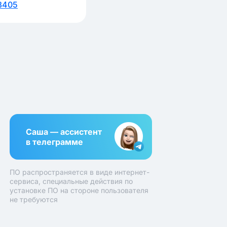
3405
Саша — ассистент
в телеграмме
ПО распространяется в виде интернет-
сервиса, специальные действия по
установке ПО на стороне пользователя
не требуются