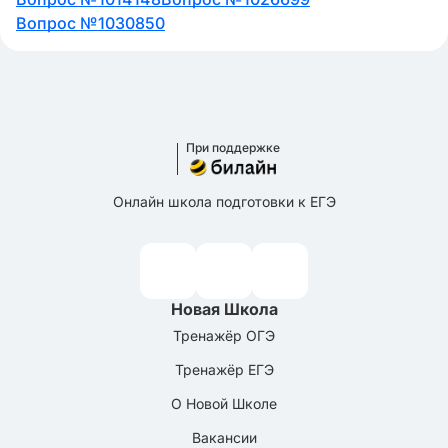
Вопрос №1030850
При поддержке
Онлайн школа подготовки к ЕГЭ
Новая Школа
Тренажёр ОГЭ
Тренажёр ЕГЭ
О Новой Школе
Вакансии