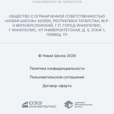
пользователя не требуются
ОБЩЕСТВО С ОГРАНИЧЕННОЙ ОТВЕТСТВЕННОСТЬЮ
«НОВАЯ ШКОЛА» 420500, РЕСПУБЛИКА ТАТАРСТАН, М.Р-
Н ВЕРХНЕУСЛОНСКИЙ, Г.П. ГОРОД ИННОПОЛИС,
Г ИННОПОЛИС, УЛ УНИВЕРСИТЕТСКАЯ, Д. 5, ЭТАЖ 1,
ПОМЕЩ. 111
© Новая Школа 2026
Политика конфиденциальности
Пользовательское соглашение
Договор-оферта