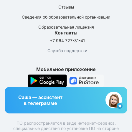
Отзывы
Сведения об образовательной организации
Образовательная лицензия
Контакты
+7 964 727-31-41
Служба поддержки
Мобильное приложение
Саша — ассистент
в телеграмме
ПО распространяется в виде интернет-сервиса,
специальные действия по установке ПО на стороне