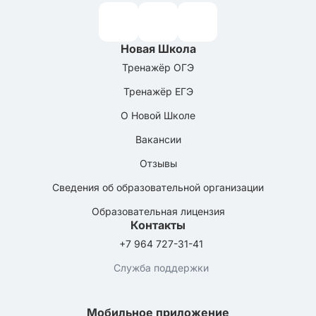
Новая Школа
Тренажёр ОГЭ
Тренажёр ЕГЭ
О Новой Школе
Вакансии
Отзывы
Сведения об образовательной организации
Образовательная лицензия
Контакты
+7 964 727-31-41
Служба поддержки
Мобильное приложение