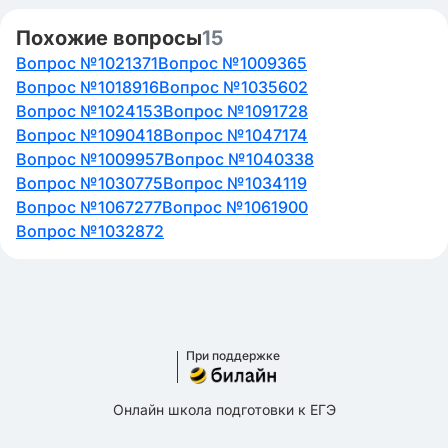
Похожие вопросы
15
Вопрос №1021371
Вопрос №1009365
Вопрос №1018916
Вопрос №1035602
Вопрос №1024153
Вопрос №1091728
Вопрос №1090418
Вопрос №1047174
Вопрос №1009957
Вопрос №1040338
Вопрос №1030775
Вопрос №1034119
Вопрос №1067277
Вопрос №1061900
Вопрос №1032872
При поддержке
Онлайн школа подготовки к ЕГЭ