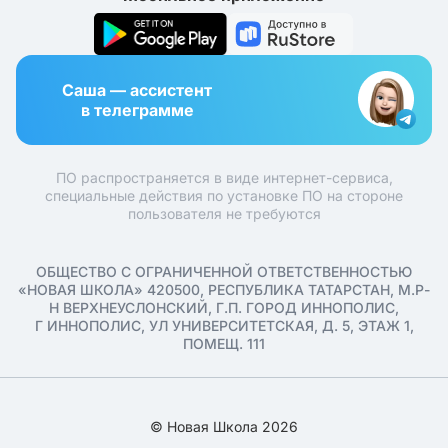
Саша — ассистент
в телеграмме
ПО распространяется в виде интернет-сервиса,
специальные действия по установке ПО на стороне
пользователя не требуются
ОБЩЕСТВО С ОГРАНИЧЕННОЙ ОТВЕТСТВЕННОСТЬЮ
«НОВАЯ ШКОЛА» 420500, РЕСПУБЛИКА ТАТАРСТАН, М.Р-
Н ВЕРХНЕУСЛОНСКИЙ, Г.П. ГОРОД ИННОПОЛИС,
Г ИННОПОЛИС, УЛ УНИВЕРСИТЕТСКАЯ, Д. 5, ЭТАЖ 1,
ПОМЕЩ. 111
© Новая Школа 2026