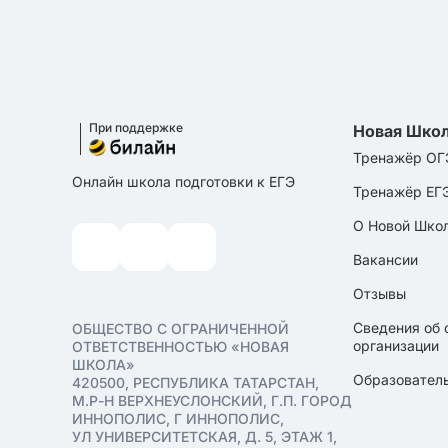
При поддержке
Новая Шко
Тренажёр ОГ
Онлайн школа подготовки к ЕГЭ
Тренажёр ЕГ
О Новой Шко
Вакансии
Отзывы
Сведения об 
ОБЩЕСТВО С ОГРАНИЧЕННОЙ
организации
ОТВЕТСТВЕННОСТЬЮ «НОВАЯ
ШКОЛА»
Образователь
420500, РЕСПУБЛИКА ТАТАРСТАН,
М.Р-Н ВЕРХНЕУСЛОНСКИЙ, Г.П. ГОРОД
ИННОПОЛИС, Г ИННОПОЛИС,
УЛ УНИВЕРСИТЕТСКАЯ, Д. 5, ЭТАЖ 1,