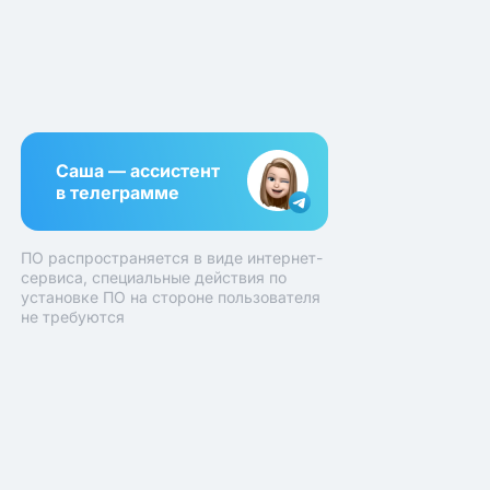
Саша — ассистент
в телеграмме
ПО распространяется в виде интернет-
сервиса, специальные действия по
установке ПО на стороне пользователя
не требуются