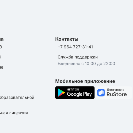
ла
Контакты
Э
+7 964 727-31-41
Э
Служба поддержки
Ежедневно с 10:00 до 22:00
ле
Мобильное приложение
образовательной
ная лицензия