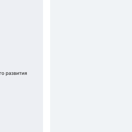
го развития