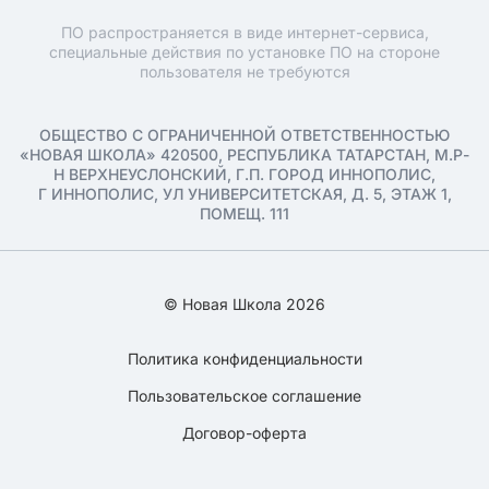
ПО распространяется в виде интернет-сервиса,
специальные действия по установке ПО на стороне
пользователя не требуются
ОБЩЕСТВО С ОГРАНИЧЕННОЙ ОТВЕТСТВЕННОСТЬЮ
«НОВАЯ ШКОЛА» 420500, РЕСПУБЛИКА ТАТАРСТАН, М.Р-
Н ВЕРХНЕУСЛОНСКИЙ, Г.П. ГОРОД ИННОПОЛИС,
Г ИННОПОЛИС, УЛ УНИВЕРСИТЕТСКАЯ, Д. 5, ЭТАЖ 1,
ПОМЕЩ. 111
© Новая Школа 2026
Политика конфиденциальности
Пользовательское соглашение
Договор-оферта