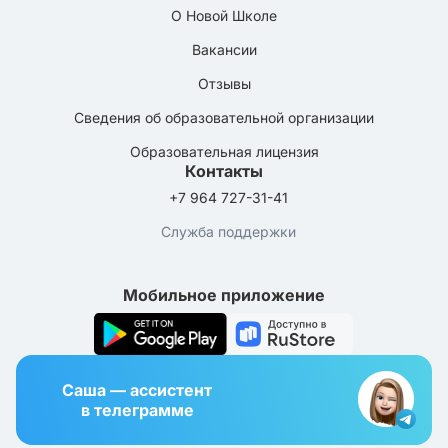
О Новой Школе
Вакансии
Отзывы
Сведения об образовательной организации
Образовательная лицензия
Контакты
+7 964 727-31-41
Служба поддержки
Мобильное приложение
Саша — ассистент
в телеграмме