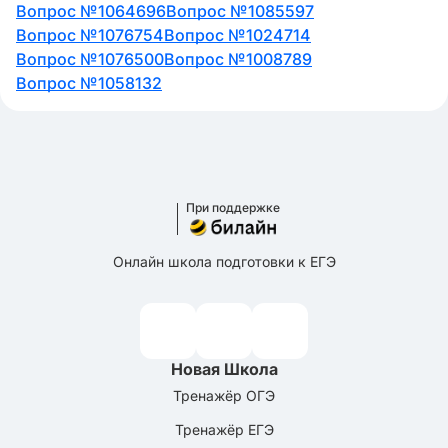
Вопрос №1064696
Вопрос №1085597
Вопрос №1076754
Вопрос №1024714
Вопрос №1076500
Вопрос №1008789
Вопрос №1058132
При поддержке
Онлайн школа подготовки к ЕГЭ
Новая Школа
Тренажёр ОГЭ
Тренажёр ЕГЭ