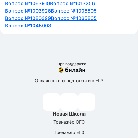
Вопрос №1063910
Вопрос №1013356
Вопрос №1003926
Вопрос №1005505
Вопрос №1080399
Вопрос №1065865
Вопрос №1045003
При поддержке
Онлайн школа подготовки к ЕГЭ
Новая Школа
Тренажёр ОГЭ
Тренажёр ЕГЭ