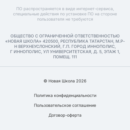
ПО распространяется в виде интернет-сервиса,
специальные действия по установке ПО на стороне
пользователя не требуются
ОБЩЕСТВО С ОГРАНИЧЕННОЙ ОТВЕТСТВЕННОСТЬЮ
«НОВАЯ ШКОЛА» 420500, РЕСПУБЛИКА ТАТАРСТАН, М.Р-
Н ВЕРХНЕУСЛОНСКИЙ, Г.П. ГОРОД ИННОПОЛИС,
Г ИННОПОЛИС, УЛ УНИВЕРСИТЕТСКАЯ, Д. 5, ЭТАЖ 1,
ПОМЕЩ. 111
© Новая Школа 2026
Политика конфиденциальности
Пользовательское соглашение
Договор-оферта