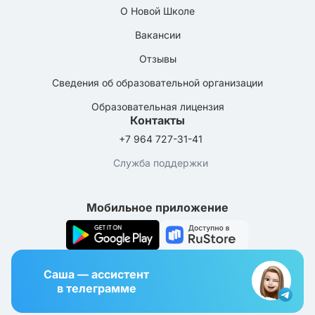
О Новой Школе
Вакансии
Отзывы
Сведения об образовательной организации
Образовательная лицензия
Контакты
+7 964 727-31-41
Служба поддержки
Мобильное приложение
Саша — ассистент
в телеграмме