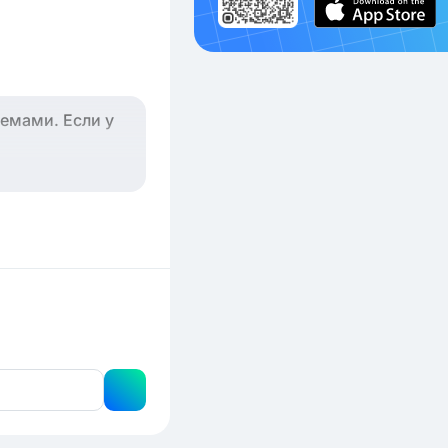
емами. Если у