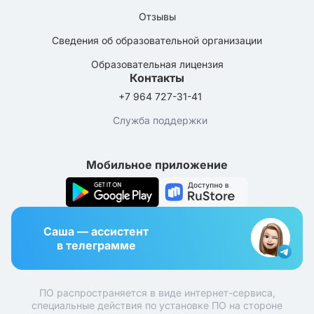
Отзывы
Сведения об образовательной организации
Образовательная лицензия
Контакты
+7 964 727-31-41
Служба поддержки
Мобильное приложение
Саша — ассистент
в телеграмме
ПО распространяется в виде интернет-сервиса,
специальные действия по установке ПО на стороне