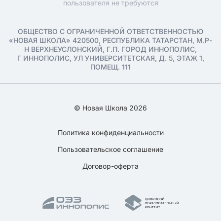
пользователя не требуются
ОБЩЕСТВО С ОГРАНИЧЕННОЙ ОТВЕТСТВЕННОСТЬЮ
«НОВАЯ ШКОЛА» 420500, РЕСПУБЛИКА ТАТАРСТАН, М.Р-
Н ВЕРХНЕУСЛОНСКИЙ, Г.П. ГОРОД ИННОПОЛИС,
Г ИННОПОЛИС, УЛ УНИВЕРСИТЕТСКАЯ, Д. 5, ЭТАЖ 1,
ПОМЕЩ. 111
© Новая Школа 2026
Политика конфиденциальности
Пользовательское соглашение
Договор-оферта