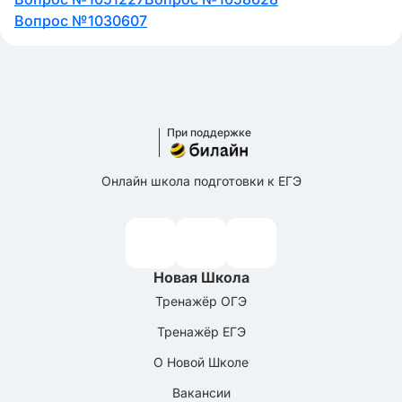
Вопрос №1030607
При поддержке
Онлайн школа подготовки к ЕГЭ
Новая Школа
Тренажёр ОГЭ
Тренажёр ЕГЭ
О Новой Школе
Вакансии