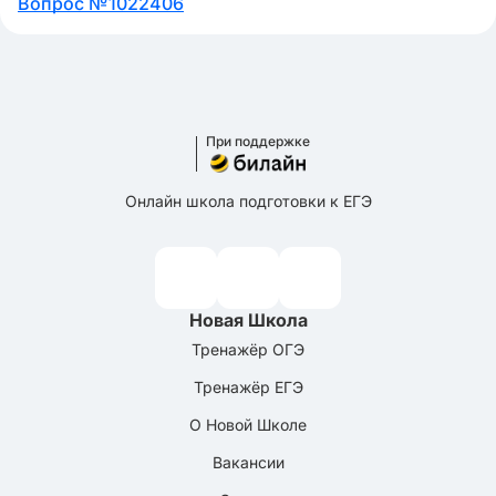
Вопрос №1022406
При поддержке
Онлайн школа подготовки к ЕГЭ
Новая Школа
Тренажёр ОГЭ
Тренажёр ЕГЭ
О Новой Школе
Вакансии