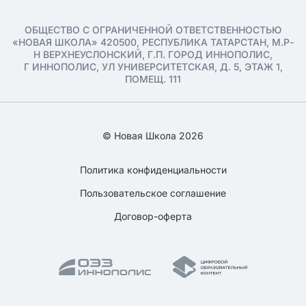
ОБЩЕСТВО С ОГРАНИЧЕННОЙ ОТВЕТСТВЕННОСТЬЮ
«НОВАЯ ШКОЛА» 420500, РЕСПУБЛИКА ТАТАРСТАН, М.Р-
Н ВЕРХНЕУСЛОНСКИЙ, Г.П. ГОРОД ИННОПОЛИС,
Г ИННОПОЛИС, УЛ УНИВЕРСИТЕТСКАЯ, Д. 5, ЭТАЖ 1,
ПОМЕЩ. 111
© Новая Школа 2026
Политика конфиденциальности
Пользовательское соглашение
Договор-оферта