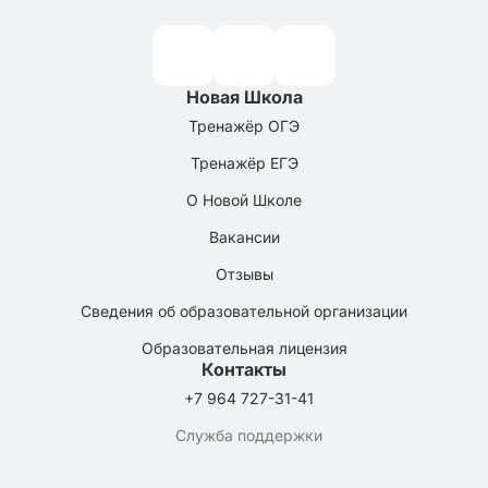
Новая Школа
Тренажёр ОГЭ
Тренажёр ЕГЭ
О Новой Школе
Вакансии
Отзывы
Сведения об образовательной организации
Образовательная лицензия
Контакты
+7 964 727-31-41
Служба поддержки