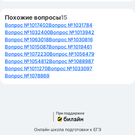
Похожие вопросы
15
Вопрос №1017402
Вопрос №1031784
Вопрос №1032400
Вопрос №1013942
Вопрос №1063018
Вопрос №1030816
Вопрос №1015087
Вопрос №1019461
Вопрос №1072230
Вопрос №1056479
Вопрос №1054812
Вопрос №1088987
Вопрос №1011270
Вопрос №1033097
Вопрос №1078869
При поддержке
Онлайн школа подготовки к ЕГЭ