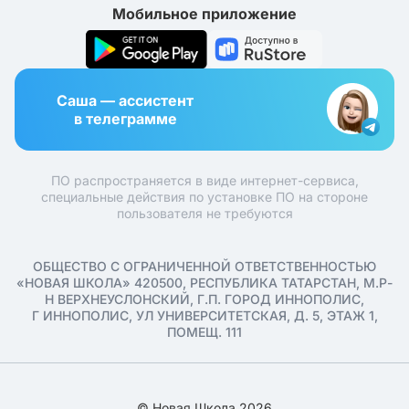
Мобильное приложение
Саша — ассистент
в телеграмме
ПО распространяется в виде интернет-сервиса,
специальные действия по установке ПО на стороне
пользователя не требуются
ОБЩЕСТВО С ОГРАНИЧЕННОЙ ОТВЕТСТВЕННОСТЬЮ
«НОВАЯ ШКОЛА» 420500, РЕСПУБЛИКА ТАТАРСТАН, М.Р-
Н ВЕРХНЕУСЛОНСКИЙ, Г.П. ГОРОД ИННОПОЛИС,
Г ИННОПОЛИС, УЛ УНИВЕРСИТЕТСКАЯ, Д. 5, ЭТАЖ 1,
ПОМЕЩ. 111
© Новая Школа 2026