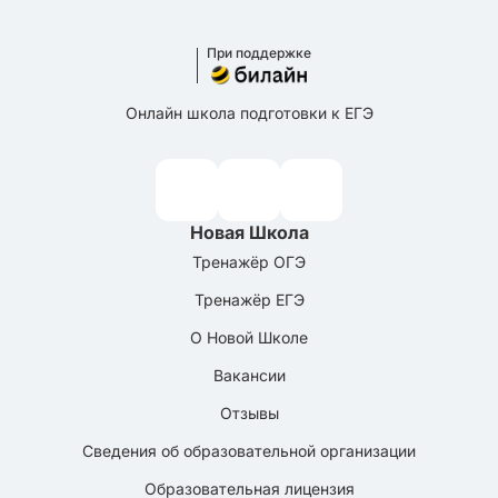
При поддержке
Онлайн школа подготовки к ЕГЭ
Новая Школа
Тренажёр ОГЭ
Тренажёр ЕГЭ
О Новой Школе
Вакансии
Отзывы
Сведения об образовательной организации
Образовательная лицензия