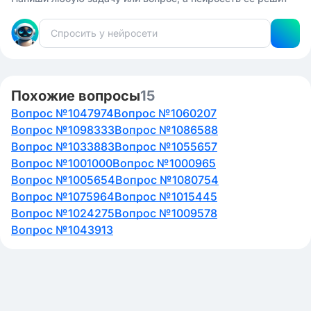
Похожие вопросы
15
Вопрос №1047974
Вопрос №1060207
Вопрос №1098333
Вопрос №1086588
Вопрос №1033883
Вопрос №1055657
Вопрос №1001000
Вопрос №1000965
Вопрос №1005654
Вопрос №1080754
Вопрос №1075964
Вопрос №1015445
Вопрос №1024275
Вопрос №1009578
Вопрос №1043913