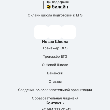
При поддержке
Онлайн школа подготовки к ЕГЭ
Новая Школа
Тренажёр ОГЭ
Тренажёр ЕГЭ
О Новой Школе
Вакансии
Отзывы
Сведения об образовательной организации
Образовательная лицензия
Контакты
+7 964 727-31-41