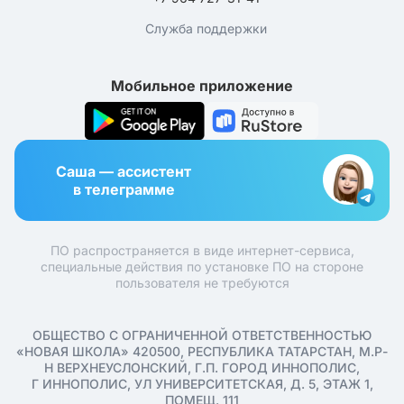
Служба поддержки
Мобильное приложение
Саша — ассистент
в телеграмме
ПО распространяется в виде интернет-сервиса,
специальные действия по установке ПО на стороне
пользователя не требуются
ОБЩЕСТВО С ОГРАНИЧЕННОЙ ОТВЕТСТВЕННОСТЬЮ
«НОВАЯ ШКОЛА» 420500, РЕСПУБЛИКА ТАТАРСТАН, М.Р-
Н ВЕРХНЕУСЛОНСКИЙ, Г.П. ГОРОД ИННОПОЛИС,
Г ИННОПОЛИС, УЛ УНИВЕРСИТЕТСКАЯ, Д. 5, ЭТАЖ 1,
ПОМЕЩ. 111