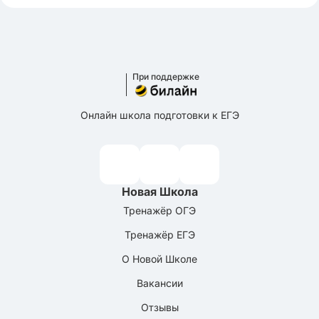
При поддержке
Онлайн школа подготовки к ЕГЭ
Новая Школа
Тренажёр ОГЭ
Тренажёр ЕГЭ
О Новой Школе
Вакансии
Отзывы