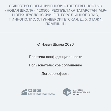
ОБЩЕСТВО С ОГРАНИЧЕННОЙ ОТВЕТСТВЕННОСТЬЮ
«НОВАЯ ШКОЛА» 420500, РЕСПУБЛИКА ТАТАРСТАН, М.Р-
Н ВЕРХНЕУСЛОНСКИЙ, Г.П. ГОРОД ИННОПОЛИС,
Г ИННОПОЛИС, УЛ УНИВЕРСИТЕТСКАЯ, Д. 5, ЭТАЖ 1,
ПОМЕЩ. 111
© Новая Школа 2026
Политика конфиденциальности
Пользовательское соглашение
Договор-оферта