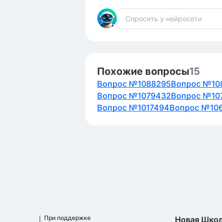
Похожие вопросы
15
Вопрос №1088295
Вопрос №10
Вопрос №1079432
Вопрос №10
Вопрос №1017494
Вопрос №10
При поддержке
Новая Шко