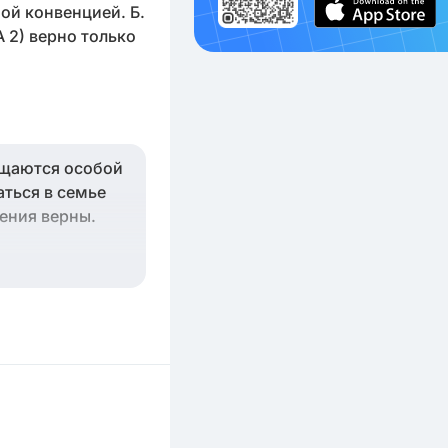
ой конвенцией. Б.
А 2) верно только