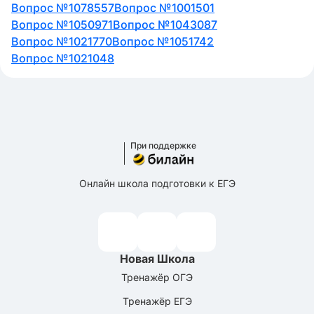
Вопрос №1078557
Вопрос №1001501
Вопрос №1050971
Вопрос №1043087
Вопрос №1021770
Вопрос №1051742
Вопрос №1021048
При поддержке
Онлайн школа подготовки к ЕГЭ
Новая Школа
Тренажёр ОГЭ
Тренажёр ЕГЭ