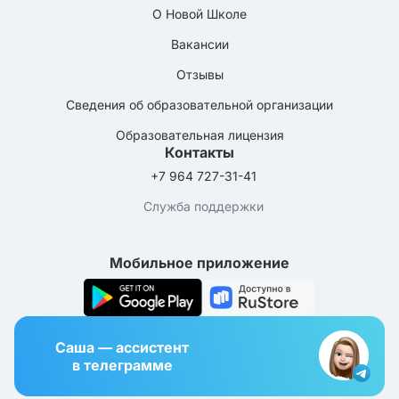
О Новой Школе
Вакансии
Отзывы
Сведения об образовательной организации
Образовательная лицензия
Контакты
+7 964 727-31-41
Служба поддержки
Мобильное приложение
Саша — ассистент
в телеграмме