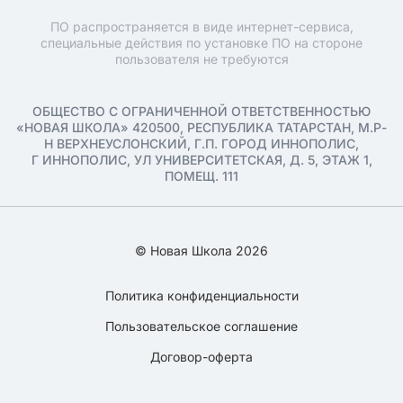
ПО распространяется в виде интернет-сервиса,
специальные действия по установке ПО на стороне
пользователя не требуются
ОБЩЕСТВО С ОГРАНИЧЕННОЙ ОТВЕТСТВЕННОСТЬЮ
«НОВАЯ ШКОЛА» 420500, РЕСПУБЛИКА ТАТАРСТАН, М.Р-
Н ВЕРХНЕУСЛОНСКИЙ, Г.П. ГОРОД ИННОПОЛИС,
Г ИННОПОЛИС, УЛ УНИВЕРСИТЕТСКАЯ, Д. 5, ЭТАЖ 1,
ПОМЕЩ. 111
© Новая Школа 2026
Политика конфиденциальности
Пользовательское соглашение
Договор-оферта