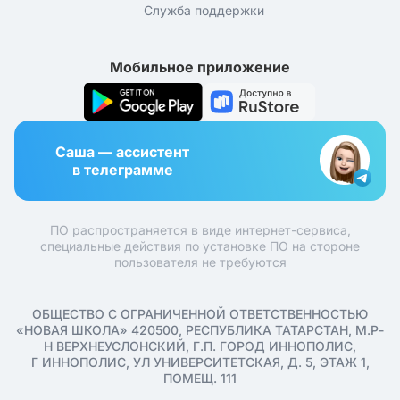
Служба поддержки
Мобильное приложение
Саша — ассистент
в телеграмме
ПО распространяется в виде интернет-сервиса,
специальные действия по установке ПО на стороне
пользователя не требуются
ОБЩЕСТВО С ОГРАНИЧЕННОЙ ОТВЕТСТВЕННОСТЬЮ
«НОВАЯ ШКОЛА» 420500, РЕСПУБЛИКА ТАТАРСТАН, М.Р-
Н ВЕРХНЕУСЛОНСКИЙ, Г.П. ГОРОД ИННОПОЛИС,
Г ИННОПОЛИС, УЛ УНИВЕРСИТЕТСКАЯ, Д. 5, ЭТАЖ 1,
ПОМЕЩ. 111