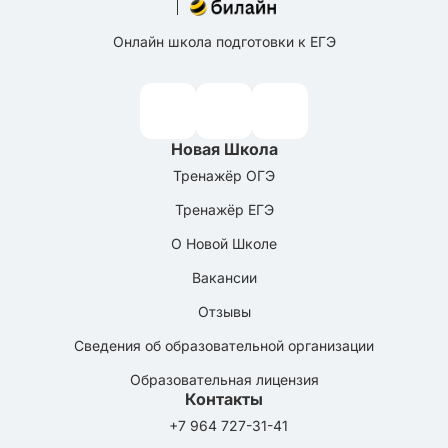
Онлайн школа подготовки к ЕГЭ
Новая Школа
Тренажёр ОГЭ
Тренажёр ЕГЭ
О Новой Школе
Вакансии
Отзывы
Сведения об образовательной организации
Образовательная лицензия
Контакты
+7 964 727-31-41