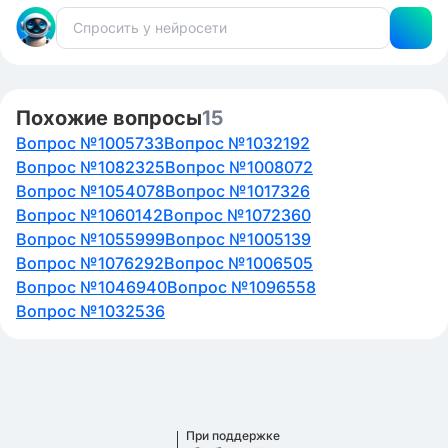
Похожие вопросы
15
Вопрос №1005733
Вопрос №1032192
Вопрос №1082325
Вопрос №1008072
Вопрос №1054078
Вопрос №1017326
Вопрос №1060142
Вопрос №1072360
Вопрос №1055999
Вопрос №1005139
Вопрос №1076292
Вопрос №1006505
Вопрос №1046940
Вопрос №1096558
Вопрос №1032536
При поддержке