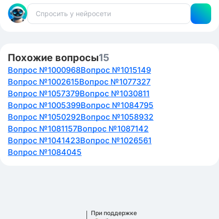
Похожие вопросы
15
Вопрос №1000968
Вопрос №1015149
Вопрос №1002615
Вопрос №1077327
Вопрос №1057379
Вопрос №1030811
Вопрос №1005399
Вопрос №1084795
Вопрос №1050292
Вопрос №1058932
Вопрос №1081157
Вопрос №1087142
Вопрос №1041423
Вопрос №1026561
Вопрос №1084045
При поддержке