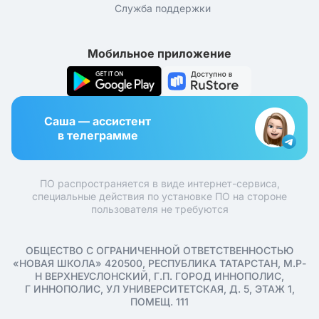
Служба поддержки
Мобильное приложение
Саша — ассистент
в телеграмме
ПО распространяется в виде интернет-сервиса,
специальные действия по установке ПО на стороне
пользователя не требуются
ОБЩЕСТВО С ОГРАНИЧЕННОЙ ОТВЕТСТВЕННОСТЬЮ
«НОВАЯ ШКОЛА» 420500, РЕСПУБЛИКА ТАТАРСТАН, М.Р-
Н ВЕРХНЕУСЛОНСКИЙ, Г.П. ГОРОД ИННОПОЛИС,
Г ИННОПОЛИС, УЛ УНИВЕРСИТЕТСКАЯ, Д. 5, ЭТАЖ 1,
ПОМЕЩ. 111