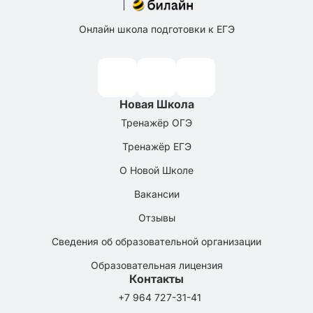
Онлайн школа подготовки к ЕГЭ
Новая Школа
Тренажёр ОГЭ
Тренажёр ЕГЭ
О Новой Школе
Вакансии
Отзывы
Сведения об образовательной организации
Образовательная лицензия
Контакты
+7 964 727-31-41