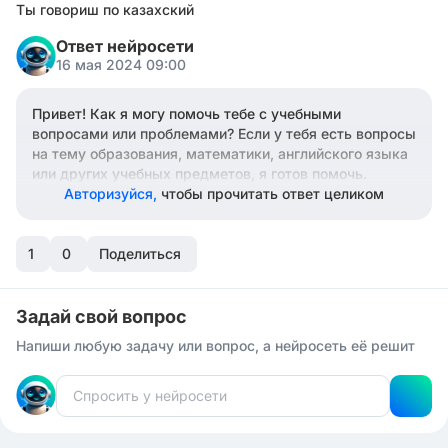
Ты говориш по казахский
Ответ нейросети
16 мая 2024 09:00
Привет! Как я могу помочь тебе с учебными
вопросами или проблемами? Если у тебя есть вопросы
на тему образования, математики, английского языка
или других учебных предметов, я готов помочь.
Авторизуйся,
чтобы прочитать ответ целиком
1
0
Поделиться
Задай свой вопрос
Напиши любую задачу или вопрос, а нейросеть её решит