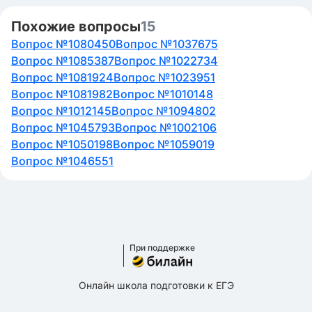
Похожие вопросы
15
Вопрос №1080450
Вопрос №1037675
Вопрос №1085387
Вопрос №1022734
Вопрос №1081924
Вопрос №1023951
Вопрос №1081982
Вопрос №1010148
Вопрос №1012145
Вопрос №1094802
Вопрос №1045793
Вопрос №1002106
Вопрос №1050198
Вопрос №1059019
Вопрос №1046551
При поддержке
Онлайн школа подготовки к ЕГЭ