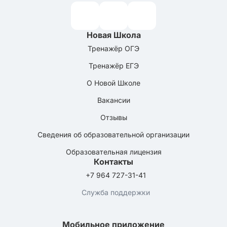
Новая Школа
Тренажёр ОГЭ
Тренажёр ЕГЭ
О Новой Школе
Вакансии
Отзывы
Сведения об образовательной организации
Образовательная лицензия
Контакты
+7 964 727-31-41
Служба поддержки
Мобильное приложение