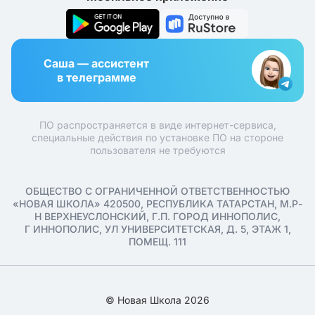
Саша — ассистент
в телеграмме
ПО распространяется в виде интернет-сервиса,
специальные действия по установке ПО на стороне
пользователя не требуются
ОБЩЕСТВО С ОГРАНИЧЕННОЙ ОТВЕТСТВЕННОСТЬЮ
«НОВАЯ ШКОЛА» 420500, РЕСПУБЛИКА ТАТАРСТАН, М.Р-
Н ВЕРХНЕУСЛОНСКИЙ, Г.П. ГОРОД ИННОПОЛИС,
Г ИННОПОЛИС, УЛ УНИВЕРСИТЕТСКАЯ, Д. 5, ЭТАЖ 1,
ПОМЕЩ. 111
© Новая Школа 2026