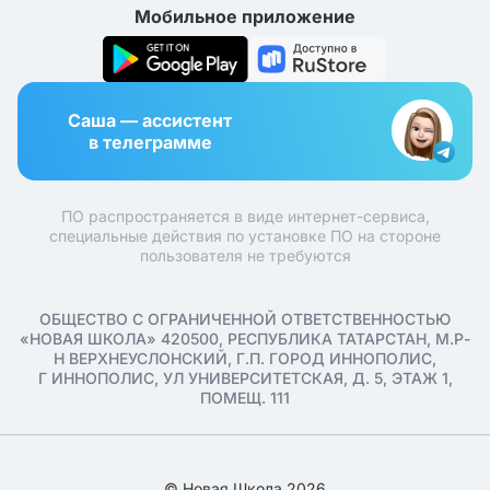
Мобильное приложение
Саша — ассистент
в телеграмме
ПО распространяется в виде интернет-сервиса,
специальные действия по установке ПО на стороне
пользователя не требуются
ОБЩЕСТВО С ОГРАНИЧЕННОЙ ОТВЕТСТВЕННОСТЬЮ
«НОВАЯ ШКОЛА» 420500, РЕСПУБЛИКА ТАТАРСТАН, М.Р-
Н ВЕРХНЕУСЛОНСКИЙ, Г.П. ГОРОД ИННОПОЛИС,
Г ИННОПОЛИС, УЛ УНИВЕРСИТЕТСКАЯ, Д. 5, ЭТАЖ 1,
ПОМЕЩ. 111
© Новая Школа 2026