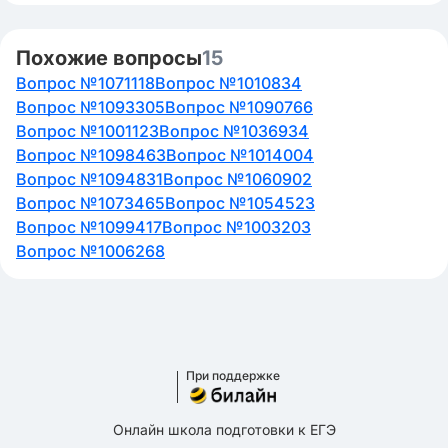
Похожие вопросы
15
Вопрос №1071118
Вопрос №1010834
Вопрос №1093305
Вопрос №1090766
Вопрос №1001123
Вопрос №1036934
Вопрос №1098463
Вопрос №1014004
Вопрос №1094831
Вопрос №1060902
Вопрос №1073465
Вопрос №1054523
Вопрос №1099417
Вопрос №1003203
Вопрос №1006268
При поддержке
Онлайн школа подготовки к ЕГЭ