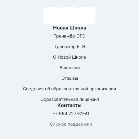
Новая Школа
Тренажёр ОГЭ
Тренажёр ЕГЭ
О Новой Школе
Вакансии
Отзывы
Сведения об образовательной организации
Образовательная лицензия
Контакты
+7 964 727-31-41
Служба поддержки