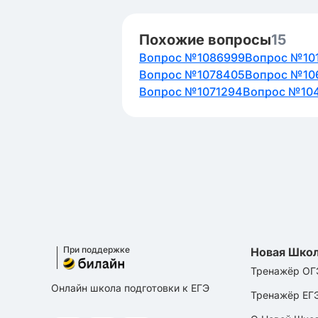
Похожие вопросы
15
Вопрос №1086999
Вопрос №10
Вопрос №1078405
Вопрос №10
Вопрос №1071294
Вопрос №10
При поддержке
Новая Шко
Тренажёр ОГ
Онлайн школа подготовки к ЕГЭ
Тренажёр ЕГ