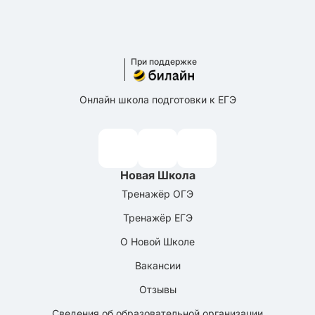
При поддержке
Онлайн школа подготовки к ЕГЭ
Новая Школа
Тренажёр ОГЭ
Тренажёр ЕГЭ
О Новой Школе
Вакансии
Отзывы
Сведения об образовательной организации