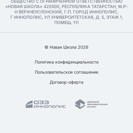
ОБЩЕСТВО С ОГРАНИЧЕННОЙ ОТВЕТСТВЕННОСТЬЮ
«НОВАЯ ШКОЛА» 420500, РЕСПУБЛИКА ТАТАРСТАН, М.Р-
Н ВЕРХНЕУСЛОНСКИЙ, Г.П. ГОРОД ИННОПОЛИС,
Г ИННОПОЛИС, УЛ УНИВЕРСИТЕТСКАЯ, Д. 5, ЭТАЖ 1,
ПОМЕЩ. 111
© Новая Школа 2026
Политика конфиденциальности
Пользовательское соглашение
Договор-оферта