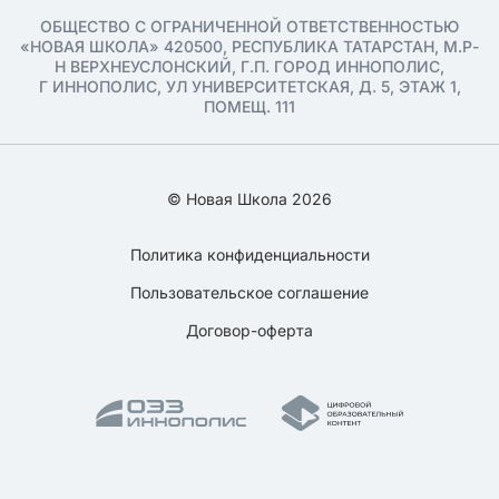
ОБЩЕСТВО С ОГРАНИЧЕННОЙ ОТВЕТСТВЕННОСТЬЮ
«НОВАЯ ШКОЛА» 420500, РЕСПУБЛИКА ТАТАРСТАН, М.Р-
Н ВЕРХНЕУСЛОНСКИЙ, Г.П. ГОРОД ИННОПОЛИС,
Г ИННОПОЛИС, УЛ УНИВЕРСИТЕТСКАЯ, Д. 5, ЭТАЖ 1,
ПОМЕЩ. 111
© Новая Школа 2026
Политика конфиденциальности
Пользовательское соглашение
Договор-оферта