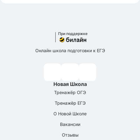
При поддержке
Онлайн школа подготовки к ЕГЭ
Новая Школа
Тренажёр ОГЭ
Тренажёр ЕГЭ
О Новой Школе
Вакансии
Отзывы