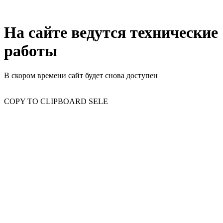
На сайте ведутся технические
работы
В скором времени сайт будет снова доступен
COPY TO CLIPBOARD SELE