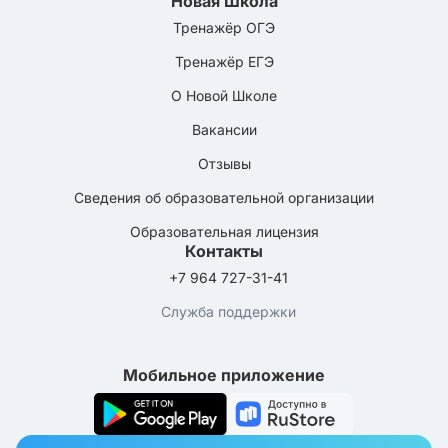
Новая Школа
Тренажёр ОГЭ
Тренажёр ЕГЭ
О Новой Школе
Вакансии
Отзывы
Сведения об образовательной организации
Образовательная лицензия
Контакты
+7 964 727-31-41
Служба поддержки
Мобильное приложение