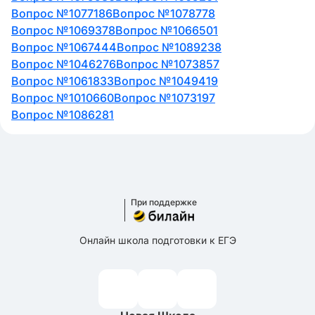
Вопрос №1077186
Вопрос №1078778
Вопрос №1069378
Вопрос №1066501
Вопрос №1067444
Вопрос №1089238
Вопрос №1046276
Вопрос №1073857
Вопрос №1061833
Вопрос №1049419
Вопрос №1010660
Вопрос №1073197
Вопрос №1086281
При поддержке
Онлайн школа подготовки к ЕГЭ