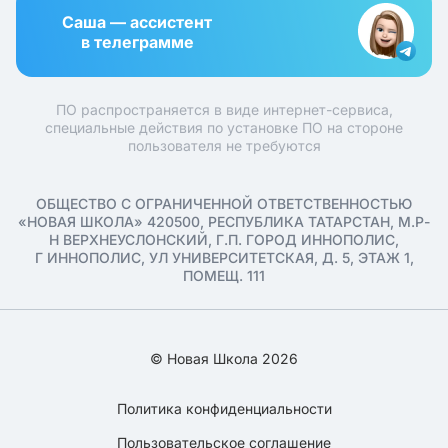
Саша — ассистент
в телеграмме
ПО распространяется в виде интернет-сервиса,
специальные действия по установке ПО на стороне
пользователя не требуются
ОБЩЕСТВО С ОГРАНИЧЕННОЙ ОТВЕТСТВЕННОСТЬЮ
«НОВАЯ ШКОЛА» 420500, РЕСПУБЛИКА ТАТАРСТАН, М.Р-
Н ВЕРХНЕУСЛОНСКИЙ, Г.П. ГОРОД ИННОПОЛИС,
Г ИННОПОЛИС, УЛ УНИВЕРСИТЕТСКАЯ, Д. 5, ЭТАЖ 1,
ПОМЕЩ. 111
© Новая Школа 2026
Политика конфиденциальности
Пользовательское соглашение