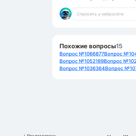
Похожие вопросы
15
Вопрос №1066877
Вопрос №10
Вопрос №1052189
Вопрос №10
Вопрос №1036364
Вопрос №10
При поддержке