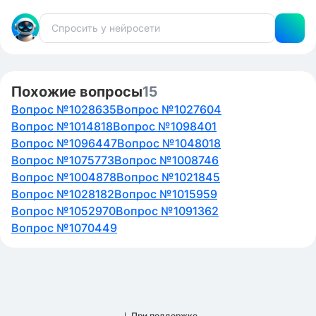
Похожие вопросы
15
Вопрос №1028635
Вопрос №1027604
Вопрос №1014818
Вопрос №1098401
Вопрос №1096447
Вопрос №1048018
Вопрос №1075773
Вопрос №1008746
Вопрос №1004878
Вопрос №1021845
Вопрос №1028182
Вопрос №1015959
Вопрос №1052970
Вопрос №1091362
Вопрос №1070449
При поддержке