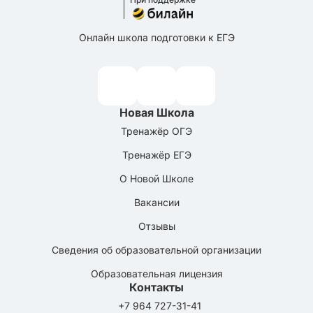
Онлайн школа подготовки к ЕГЭ
Новая Школа
Тренажёр ОГЭ
Тренажёр ЕГЭ
О Новой Школе
Вакансии
Отзывы
Сведения об образовательной организации
Образовательная лицензия
Контакты
+7 964 727-31-41