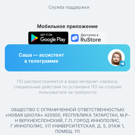
Служба поддержки
Мобильное приложение
Саша — ассистент
в телеграмме
ПО распространяется в виде интернет-сервиса,
специальные действия по установке ПО на стороне
пользователя не требуются
ОБЩЕСТВО С ОГРАНИЧЕННОЙ ОТВЕТСТВЕННОСТЬЮ
«НОВАЯ ШКОЛА» 420500, РЕСПУБЛИКА ТАТАРСТАН, М.Р-
Н ВЕРХНЕУСЛОНСКИЙ, Г.П. ГОРОД ИННОПОЛИС,
Г ИННОПОЛИС, УЛ УНИВЕРСИТЕТСКАЯ, Д. 5, ЭТАЖ 1,
ПОМЕЩ. 111