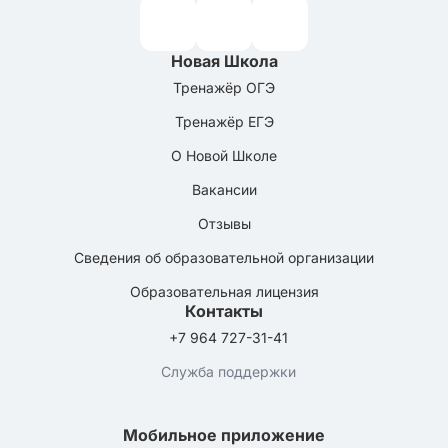
Новая Школа
Тренажёр ОГЭ
Тренажёр ЕГЭ
О Новой Школе
Вакансии
Отзывы
Сведения об образовательной организации
Образовательная лицензия
Контакты
+7 964 727-31-41
Служба поддержки
Мобильное приложение