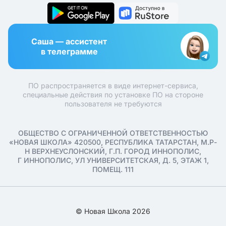
Саша — ассистент
в телеграмме
ПО распространяется в виде интернет-сервиса,
специальные действия по установке ПО на стороне
пользователя не требуются
ОБЩЕСТВО С ОГРАНИЧЕННОЙ ОТВЕТСТВЕННОСТЬЮ
«НОВАЯ ШКОЛА» 420500, РЕСПУБЛИКА ТАТАРСТАН, М.Р-
Н ВЕРХНЕУСЛОНСКИЙ, Г.П. ГОРОД ИННОПОЛИС,
Г ИННОПОЛИС, УЛ УНИВЕРСИТЕТСКАЯ, Д. 5, ЭТАЖ 1,
ПОМЕЩ. 111
© Новая Школа 2026