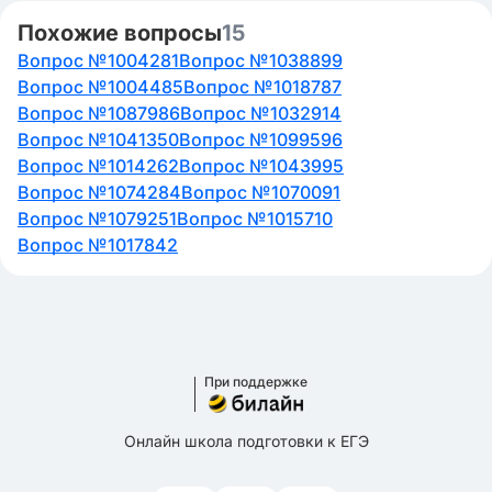
Похожие вопросы
15
Вопрос №1004281
Вопрос №1038899
Вопрос №1004485
Вопрос №1018787
Вопрос №1087986
Вопрос №1032914
Вопрос №1041350
Вопрос №1099596
Вопрос №1014262
Вопрос №1043995
Вопрос №1074284
Вопрос №1070091
Вопрос №1079251
Вопрос №1015710
Вопрос №1017842
При поддержке
Онлайн школа подготовки к ЕГЭ