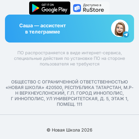
Саша — ассистент
в телеграмме
ПО распространяется в виде интернет-сервиса,
специальные действия по установке ПО на стороне
пользователя не требуются
ОБЩЕСТВО С ОГРАНИЧЕННОЙ ОТВЕТСТВЕННОСТЬЮ
«НОВАЯ ШКОЛА» 420500, РЕСПУБЛИКА ТАТАРСТАН, М.Р-
Н ВЕРХНЕУСЛОНСКИЙ, Г.П. ГОРОД ИННОПОЛИС,
Г ИННОПОЛИС, УЛ УНИВЕРСИТЕТСКАЯ, Д. 5, ЭТАЖ 1,
ПОМЕЩ. 111
© Новая Школа 2026