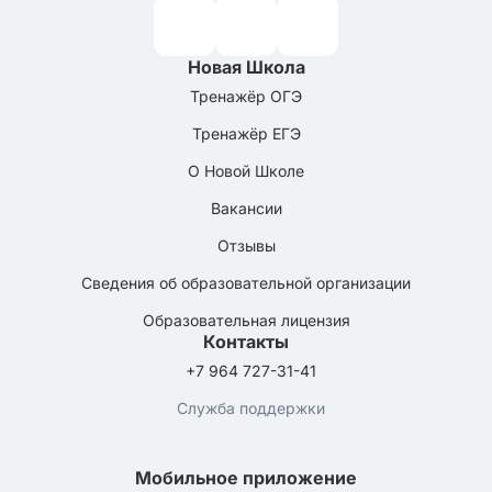
Новая Школа
Тренажёр ОГЭ
Тренажёр ЕГЭ
О Новой Школе
Вакансии
Отзывы
Сведения об образовательной организации
Образовательная лицензия
Контакты
+7 964 727-31-41
Служба поддержки
Мобильное приложение