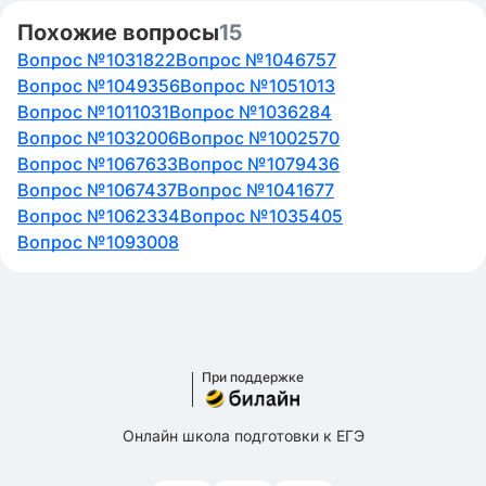
Похожие вопросы
15
Вопрос №1031822
Вопрос №1046757
Вопрос №1049356
Вопрос №1051013
Вопрос №1011031
Вопрос №1036284
Вопрос №1032006
Вопрос №1002570
Вопрос №1067633
Вопрос №1079436
Вопрос №1067437
Вопрос №1041677
Вопрос №1062334
Вопрос №1035405
Вопрос №1093008
При поддержке
Онлайн школа подготовки к ЕГЭ