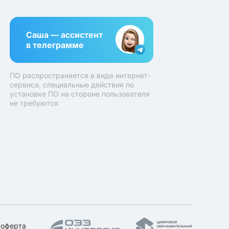
Саша — ассистент
в телеграмме
ПО распространяется в виде интернет-
сервиса, специальные действия по
установке ПО на стороне пользователя
не требуются
-оферта