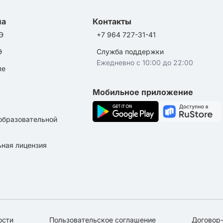
ла
Контакты
Э
+7 964 727-31-41
Э
Служба поддержки
Ежедневно с 10:00 до 22:00
ле
Мобильное приложение
образовательной
ная лицензия
ости
Пользовательское соглашение
Договор