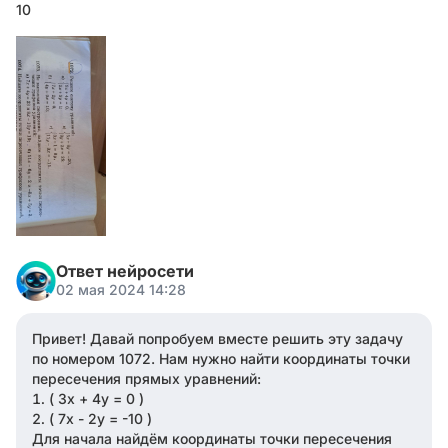
10
Ответ нейросети
02 мая 2024 14:28
Привет! Давай попробуем вместе решить эту задачу
по номером 1072. Нам нужно найти координаты точки
пересечения прямых уравнений:
( 3x + 4y = 0 )
( 7x - 2y = -10 )
Для начала найдём координаты точки пересечения