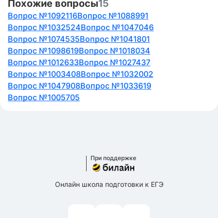
Похожие вопросы
15
Вопрос №1092116
Вопрос №1088991
Вопрос №1032524
Вопрос №1047046
Вопрос №1074535
Вопрос №1041801
Вопрос №1098619
Вопрос №1018034
Вопрос №1012633
Вопрос №1027437
Вопрос №1003408
Вопрос №1032002
Вопрос №1047908
Вопрос №1033619
Вопрос №1005705
При поддержке
Онлайн школа подготовки к ЕГЭ