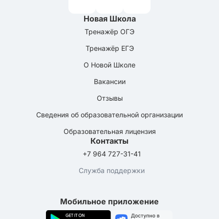
Новая Школа
Тренажёр ОГЭ
Тренажёр ЕГЭ
О Новой Школе
Вакансии
Отзывы
Сведения об образовательной организации
Образовательная лицензия
Контакты
+7 964 727-31-41
Служба поддержки
Мобильное приложение