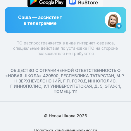
Саша — ассистент
в телеграмме
ПО распространяется в виде интернет-сервиса,
специальные действия по установке ПО на стороне
пользователя не требуются
ОБЩЕСТВО С ОГРАНИЧЕННОЙ ОТВЕТСТВЕННОСТЬЮ
«НОВАЯ ШКОЛА» 420500, РЕСПУБЛИКА ТАТАРСТАН, М.Р-
Н ВЕРХНЕУСЛОНСКИЙ, Г.П. ГОРОД ИННОПОЛИС,
Г ИННОПОЛИС, УЛ УНИВЕРСИТЕТСКАЯ, Д. 5, ЭТАЖ 1,
ПОМЕЩ. 111
© Новая Школа 2026
Политика конфиденциальности