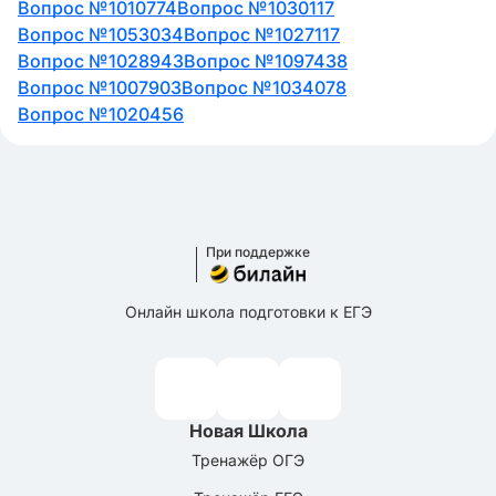
Вопрос №1010774
Вопрос №1030117
Вопрос №1053034
Вопрос №1027117
Вопрос №1028943
Вопрос №1097438
Вопрос №1007903
Вопрос №1034078
Вопрос №1020456
При поддержке
Онлайн школа подготовки к ЕГЭ
Новая Школа
Тренажёр ОГЭ