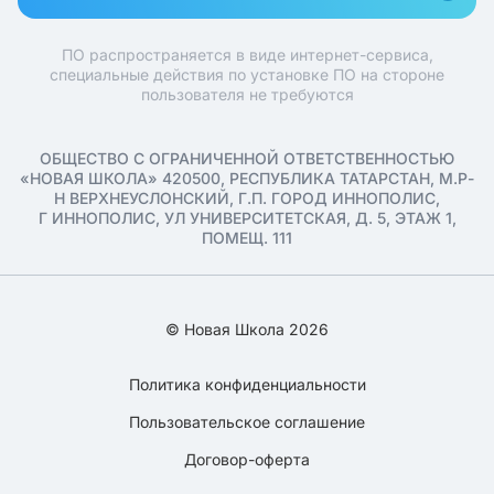
ПО распространяется в виде интернет-сервиса,
специальные действия по установке ПО на стороне
пользователя не требуются
ОБЩЕСТВО С ОГРАНИЧЕННОЙ ОТВЕТСТВЕННОСТЬЮ
«НОВАЯ ШКОЛА» 420500, РЕСПУБЛИКА ТАТАРСТАН, М.Р-
Н ВЕРХНЕУСЛОНСКИЙ, Г.П. ГОРОД ИННОПОЛИС,
Г ИННОПОЛИС, УЛ УНИВЕРСИТЕТСКАЯ, Д. 5, ЭТАЖ 1,
ПОМЕЩ. 111
© Новая Школа 2026
Политика конфиденциальности
Пользовательское соглашение
Договор-оферта