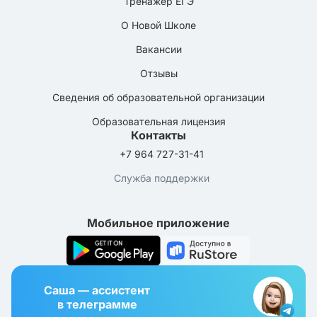
Тренажёр ЕГЭ
О Новой Школе
Вакансии
Отзывы
Сведения об образовательной организации
Образовательная лицензия
Контакты
+7 964 727-31-41
Служба поддержки
Мобильное приложение
Саша — ассистент
в телеграмме