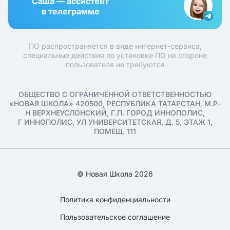
Саша — ассистент
в телеграмме
ПО распространяется в виде интернет-сервиса,
специальные действия по установке ПО на стороне
пользователя не требуются
ОБЩЕСТВО С ОГРАНИЧЕННОЙ ОТВЕТСТВЕННОСТЬЮ
«НОВАЯ ШКОЛА» 420500, РЕСПУБЛИКА ТАТАРСТАН, М.Р-
Н ВЕРХНЕУСЛОНСКИЙ, Г.П. ГОРОД ИННОПОЛИС,
Г ИННОПОЛИС, УЛ УНИВЕРСИТЕТСКАЯ, Д. 5, ЭТАЖ 1,
ПОМЕЩ. 111
© Новая Школа 2026
Политика конфиденциальности
Пользовательское соглашение