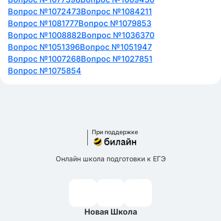
Вопрос №1072473
Вопрос №1084211
Вопрос №1081777
Вопрос №1079853
Вопрос №1008882
Вопрос №1036370
Вопрос №1051396
Вопрос №1051947
Вопрос №1007268
Вопрос №1027851
Вопрос №1075854
При поддержке
Онлайн школа подготовки к ЕГЭ
Новая Школа