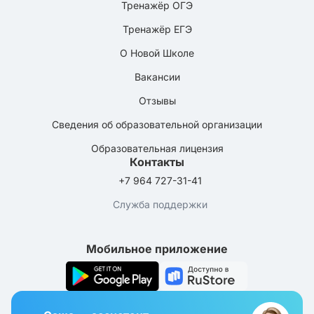
Тренажёр ОГЭ
Тренажёр ЕГЭ
О Новой Школе
Вакансии
Отзывы
Сведения об образовательной организации
Образовательная лицензия
Контакты
+7 964 727-31-41
Служба поддержки
Мобильное приложение