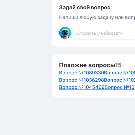
Задай свой вопрос
Напиши любую задачу или вопр
Похожие вопросы
15
Вопрос №1089330
Вопрос №10
Вопрос №1036298
Вопрос №10
Вопрос №1045469
Вопрос №10