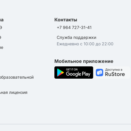
ла
Контакты
Э
+7 964 727-31-41
Э
Служба поддержки
Ежедневно с 10:00 до 22:00
ле
Мобильное приложение
образовательной
ная лицензия