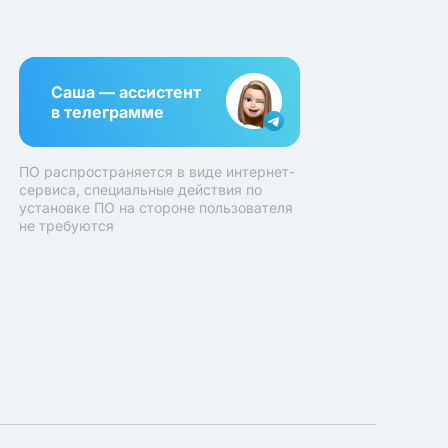
Саша — ассистент
в телеграмме
ПО распространяется в виде интернет-
сервиса, специальные действия по
установке ПО на стороне пользователя
не требуются