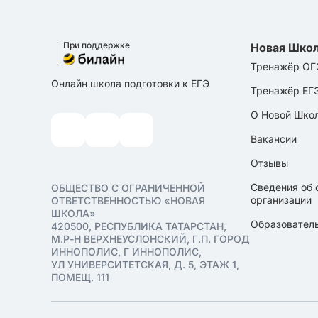
При поддержке
Новая Шко
Тренажёр ОГ
Онлайн школа подготовки к ЕГЭ
Тренажёр ЕГ
О Новой Шко
Вакансии
Отзывы
Сведения об 
ОБЩЕСТВО С ОГРАНИЧЕННОЙ
организации
ОТВЕТСТВЕННОСТЬЮ «НОВАЯ
ШКОЛА»
Образователь
420500, РЕСПУБЛИКА ТАТАРСТАН,
М.Р-Н ВЕРХНЕУСЛОНСКИЙ, Г.П. ГОРОД
ИННОПОЛИС, Г ИННОПОЛИС,
УЛ УНИВЕРСИТЕТСКАЯ, Д. 5, ЭТАЖ 1,
ПОМЕЩ. 111