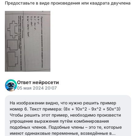
Предоставьте в виде произведения или квадрата двучлена
Ответ нейросети
05 мая 2024 20:07
На изображении видно, что нужно решить пример
номер 6. Текст примера: (8x + 10x^2 - 9x^2 + 50x^3)
Чтобы решить этот пример, необходимо произвести
упрощение выражения путём комбинирования
подобных членов. Подобные члены – это те, которые
имеют одинаковые переменные, возведённые в