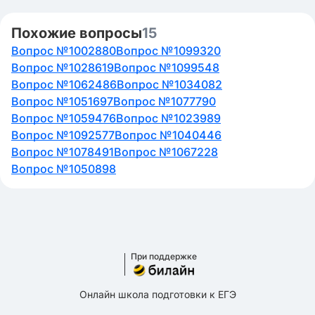
Похожие вопросы
15
Вопрос №1002880
Вопрос №1099320
Вопрос №1028619
Вопрос №1099548
Вопрос №1062486
Вопрос №1034082
Вопрос №1051697
Вопрос №1077790
Вопрос №1059476
Вопрос №1023989
Вопрос №1092577
Вопрос №1040446
Вопрос №1078491
Вопрос №1067228
Вопрос №1050898
При поддержке
Онлайн школа подготовки к ЕГЭ