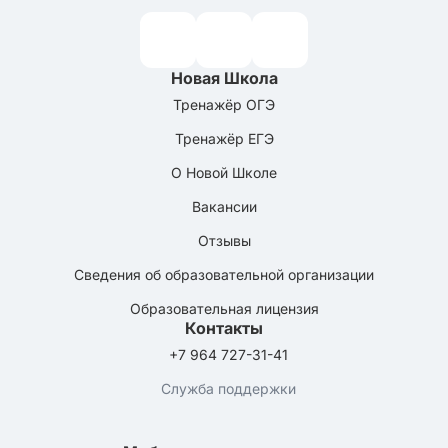
Новая Школа
Тренажёр ОГЭ
Тренажёр ЕГЭ
О Новой Школе
Вакансии
Отзывы
Сведения об образовательной организации
Образовательная лицензия
Контакты
+7 964 727-31-41
Служба поддержки