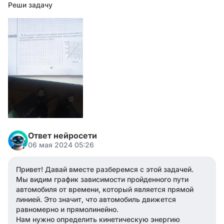
Реши задачу
Ответ нейросети
06 мая 2024 05:26
Привет! Давай вместе разберемся с этой задачей.
Мы видим график зависимости пройденного пути
автомобиля от времени, который является прямой
линией. Это значит, что автомобиль движется
равномерно и прямолинейно.
Нам нужно определить кинетическую энергию