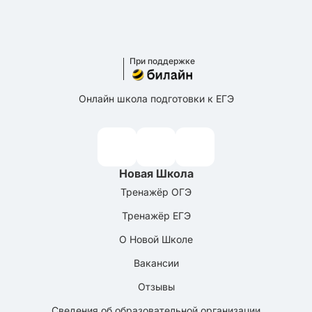
При поддержке
Онлайн школа подготовки к ЕГЭ
Новая Школа
Тренажёр ОГЭ
Тренажёр ЕГЭ
О Новой Школе
Вакансии
Отзывы
Сведения об образовательной организации