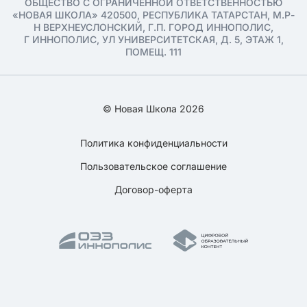
ОБЩЕСТВО С ОГРАНИЧЕННОЙ ОТВЕТСТВЕННОСТЬЮ
«НОВАЯ ШКОЛА» 420500, РЕСПУБЛИКА ТАТАРСТАН, М.Р-
Н ВЕРХНЕУСЛОНСКИЙ, Г.П. ГОРОД ИННОПОЛИС,
Г ИННОПОЛИС, УЛ УНИВЕРСИТЕТСКАЯ, Д. 5, ЭТАЖ 1,
ПОМЕЩ. 111
© Новая Школа 2026
Политика конфиденциальности
Пользовательское соглашение
Договор-оферта