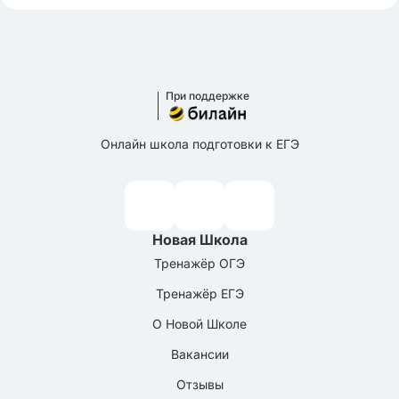
При поддержке
Онлайн школа подготовки к ЕГЭ
Новая Школа
Тренажёр ОГЭ
Тренажёр ЕГЭ
О Новой Школе
Вакансии
Отзывы