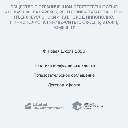
ОБЩЕСТВО С ОГРАНИЧЕННОЙ ОТВЕТСТВЕННОСТЬЮ
«НОВАЯ ШКОЛА» 420500, РЕСПУБЛИКА ТАТАРСТАН, М.Р-
Н ВЕРХНЕУСЛОНСКИЙ, Г.П. ГОРОД ИННОПОЛИС,
Г ИННОПОЛИС, УЛ УНИВЕРСИТЕТСКАЯ, Д. 5, ЭТАЖ 1,
ПОМЕЩ. 111
© Новая Школа 2026
Политика конфиденциальности
Пользовательское соглашение
Договор-оферта